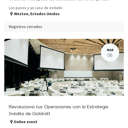
Los pasos y un caso de estudio
Weston
,
Estados Unidos
Registros cerrados
MAR
06
Revoluciona tus Operaciones con la Estrategia
Inédita de Goldratt
Online event